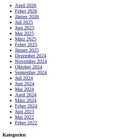
April 2026
Feber 2026
Jänner 2026
Juli 2025
Juni 2025
Mai 2025
März 2025
Feber 2025
Jänner 2025
Dezember 2024
November 2024
Oktober 2024
September 2024
Juli 2024
Juni 2024
Mai 2024
April 2024
März 2024
Feber 2024
Juni 2023
Mai 2022
Feber 2022
Kategorien