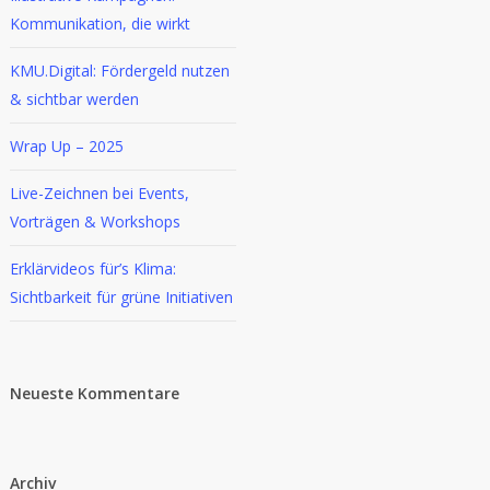
Kommunikation, die wirkt
KMU.Digital: Fördergeld nutzen
& sichtbar werden
Wrap Up – 2025
Live-Zeichnen bei Events,
Vorträgen & Workshops
Erklärvideos für’s Klima:
Sichtbarkeit für grüne Initiativen
Neueste Kommentare
Archiv