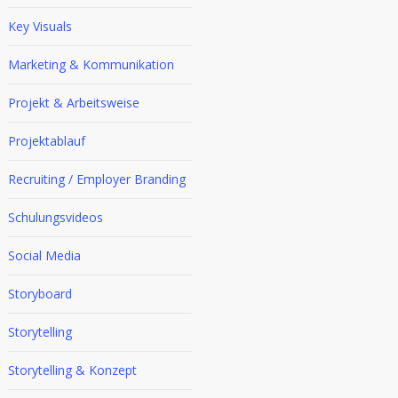
Key Visuals
Marketing & Kommunikation
Projekt & Arbeitsweise
Projektablauf
Recruiting / Employer Branding
Schulungsvideos
Social Media
Storyboard
Storytelling
Storytelling & Konzept