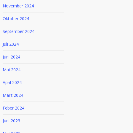
November 2024
Oktober 2024
September 2024
Juli 2024
Juni 2024
Mai 2024
April 2024
März 2024
Feber 2024
Juni 2023