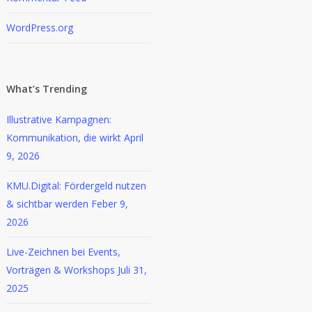
WordPress.org
What’s Trending
Illustrative Kampagnen:
Kommunikation, die wirkt
April
9, 2026
KMU.Digital: Fördergeld nutzen
& sichtbar werden
Feber 9,
2026
Live-Zeichnen bei Events,
Vorträgen & Workshops
Juli 31,
2025