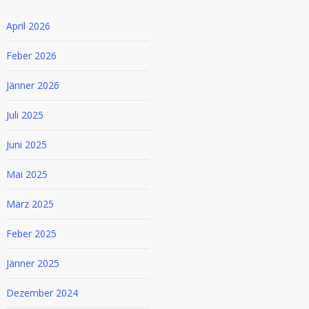
April 2026
Feber 2026
Jänner 2026
Juli 2025
Juni 2025
Mai 2025
März 2025
Feber 2025
Jänner 2025
Dezember 2024