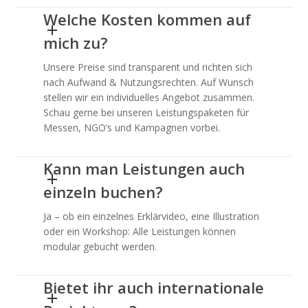
Welche Kosten kommen auf
mich zu?
Unsere Preise sind transparent und richten sich
nach Aufwand & Nutzungsrechten. Auf Wunsch
stellen wir ein individuelles Angebot zusammen.
Schau gerne bei unseren Leistungspaketen für
Messen, NGO’s und Kampagnen vorbei.
Kann man Leistungen auch
einzeln buchen?
Ja – ob ein einzelnes Erklärvideo, eine Illustration
oder ein Workshop: Alle Leistungen können
modular gebucht werden.
Bietet ihr auch internationale