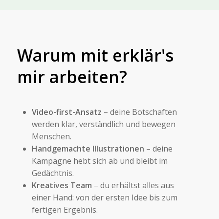
Warum mit erklär's
mir arbeiten?
Video-first-Ansatz
– deine Botschaften
werden klar, verständlich und bewegen
Menschen.
Handgemachte Illustrationen
– deine
Kampagne hebt sich ab und bleibt im
Gedächtnis.
Kreatives Team
– du erhältst alles aus
einer Hand: von der ersten Idee bis zum
fertigen Ergebnis.