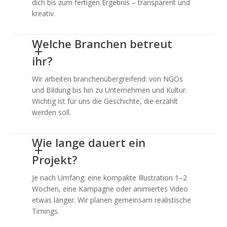
dich bis zum fertigen Ergebnis – transparent und
kreativ.
Welche Branchen betreut
ihr?
Wir arbeiten branchenübergreifend: von NGOs
und Bildung bis hin zu Unternehmen und Kultur.
Wichtig ist für uns die Geschichte, die erzählt
werden soll.
Wie lange dauert ein
Projekt?
Je nach Umfang: eine kompakte Illustration 1–2
Wochen, eine Kampagne oder animiertes Video
etwas länger. Wir planen gemeinsam realistische
Timings.