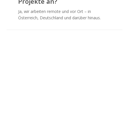
Projekte an?
Ja, wir arbeiten remote und vor Ort – in
Österreich, Deutschland und darüber hinaus.