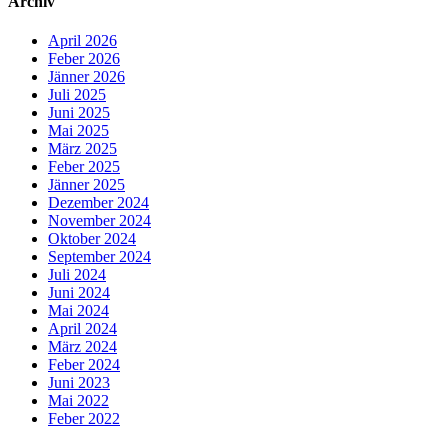
Archiv
April 2026
Feber 2026
Jänner 2026
Juli 2025
Juni 2025
Mai 2025
März 2025
Feber 2025
Jänner 2025
Dezember 2024
November 2024
Oktober 2024
September 2024
Juli 2024
Juni 2024
Mai 2024
April 2024
März 2024
Feber 2024
Juni 2023
Mai 2022
Feber 2022