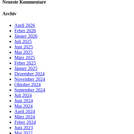
Neueste Kommentare
Archiv
April 2026
Feber 2026
Jänner 2026
Juli 2025
Juni 2025
Mai 2025
März 2025
Feber 2025
Jänner 2025
Dezember 2024
November 2024
Oktober 2024
September 2024
Juli 2024
Juni 2024
Mai 2024
April 2024
März 2024
Feber 2024
Juni 2023
Mai 2022