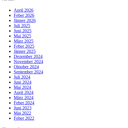
April 2026
Feber 2026
Jänner 2026
Juli 2025
Juni 2025
Mai 2025
März 2025
Feber 2025
Jänner 2025
Dezember 2024
November 2024
Oktober 2024
September 2024
Juli 2024
Juni 2024
Mai 2024
April 2024
März 2024
Feber 2024
Juni 2023
Mai 2022
Feber 2022