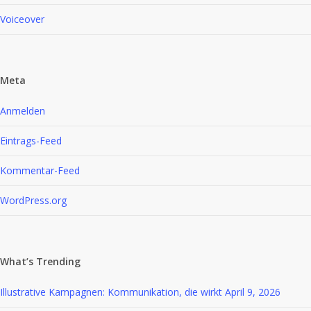
Voiceover
Meta
Anmelden
Eintrags-Feed
Kommentar-Feed
WordPress.org
What’s Trending
Illustrative Kampagnen: Kommunikation, die wirkt
April 9, 2026