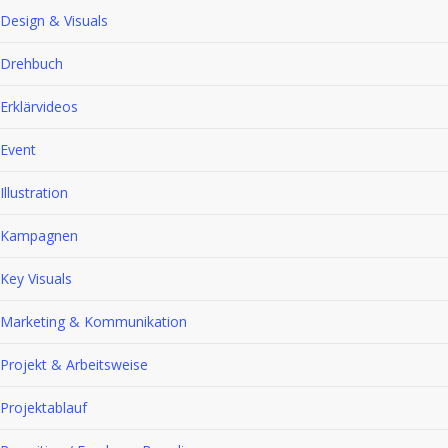
Design & Visuals
Drehbuch
Erklärvideos
Event
Illustration
Kampagnen
Key Visuals
Marketing & Kommunikation
Projekt & Arbeitsweise
Projektablauf