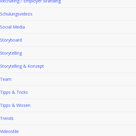
Recruiting / Employer Branding
Schulungsvideos
Social Media
Storyboard
Storytelling
Storytelling & Konzept
Team
Tipps & Tricks
Tipps & Wissen
Trends
Videostile