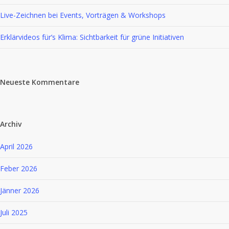
Live-Zeichnen bei Events, Vorträgen & Workshops
Erklärvideos für’s Klima: Sichtbarkeit für grüne Initiativen
Neueste Kommentare
Archiv
April 2026
Feber 2026
Jänner 2026
Juli 2025