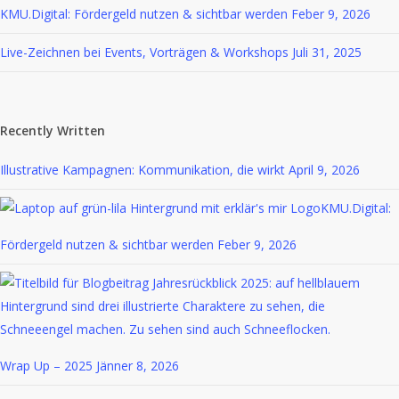
KMU.Digital: Fördergeld nutzen & sichtbar werden
Feber 9, 2026
Live-Zeichnen bei Events, Vorträgen & Workshops
Juli 31, 2025
Recently Written
Illustrative Kampagnen: Kommunikation, die wirkt
April 9, 2026
KMU.Digital:
Fördergeld nutzen & sichtbar werden
Feber 9, 2026
Wrap Up – 2025
Jänner 8, 2026