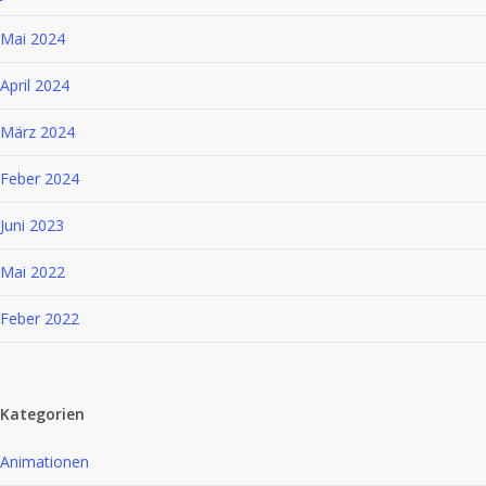
Mai 2024
April 2024
März 2024
Feber 2024
Juni 2023
Mai 2022
Feber 2022
Kategorien
Animationen