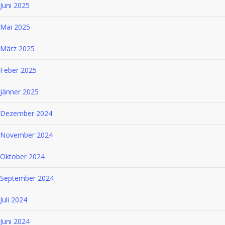
Juni 2025
Mai 2025
März 2025
Feber 2025
Jänner 2025
Dezember 2024
November 2024
Oktober 2024
September 2024
Juli 2024
Juni 2024