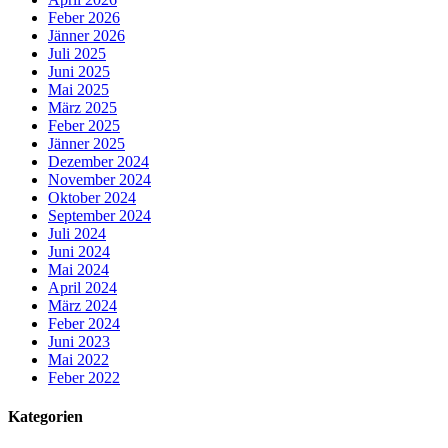
Feber 2026
Jänner 2026
Juli 2025
Juni 2025
Mai 2025
März 2025
Feber 2025
Jänner 2025
Dezember 2024
November 2024
Oktober 2024
September 2024
Juli 2024
Juni 2024
Mai 2024
April 2024
März 2024
Feber 2024
Juni 2023
Mai 2022
Feber 2022
Kategorien