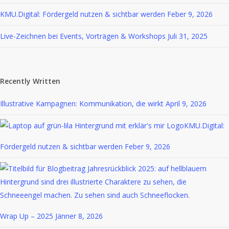
KMU.Digital: Fördergeld nutzen & sichtbar werden
Feber 9, 2026
Live-Zeichnen bei Events, Vorträgen & Workshops
Juli 31, 2025
Recently Written
Illustrative Kampagnen: Kommunikation, die wirkt
April 9, 2026
KMU.Digital:
Fördergeld nutzen & sichtbar werden
Feber 9, 2026
Wrap Up – 2025
Jänner 8, 2026