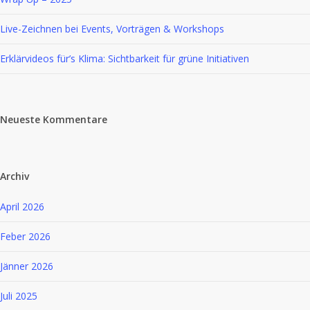
Live-Zeichnen bei Events, Vorträgen & Workshops
Erklärvideos für’s Klima: Sichtbarkeit für grüne Initiativen
Neueste Kommentare
Archiv
April 2026
Feber 2026
Jänner 2026
Juli 2025