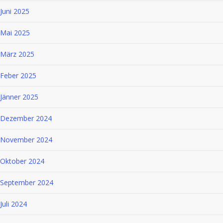
Juni 2025
Mai 2025
März 2025
Feber 2025
Jänner 2025
Dezember 2024
November 2024
Oktober 2024
September 2024
Juli 2024