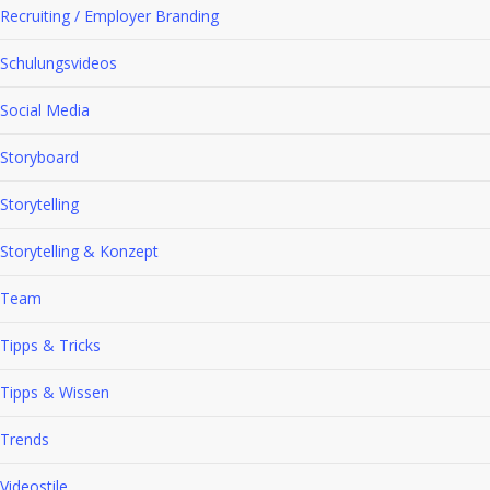
Recruiting / Employer Branding
Schulungsvideos
Social Media
Storyboard
Storytelling
Storytelling & Konzept
Team
Tipps & Tricks
Tipps & Wissen
Trends
Videostile