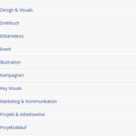
Design & Visuals
Drehbuch
Erklärvideos
Event
Illustration
Kampagnen
Key Visuals
Marketing & Kommunikation
Projekt & Arbeitsweise
Projektablauf