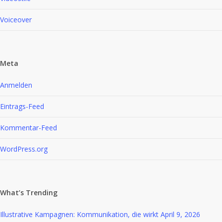
Voiceover
Meta
Anmelden
Eintrags-Feed
Kommentar-Feed
WordPress.org
What’s Trending
Illustrative Kampagnen: Kommunikation, die wirkt
April 9, 2026