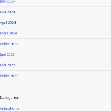
Juni 2024
Mai 2024
April 2024
März 2024
Feber 2024
Juni 2023
Mai 2022
Feber 2022
Kategorien
Animationen