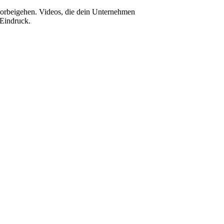
vorbeigehen. Videos, die dein Unternehmen
 Eindruck.