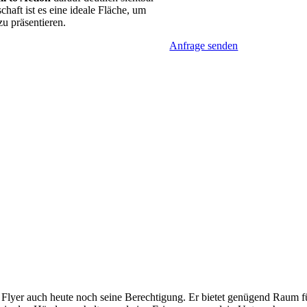
haft ist es eine ideale Fläche, um
u präsentieren.
Anfrage senden
r Flyer auch heute noch seine Berechtigung. Er bietet genügend Raum 