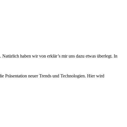
 Natürlich haben wir von erklär’s mir uns dazu etwas überlegt. In
ie Präsentation neuer Trends und Technologien. Hier wird