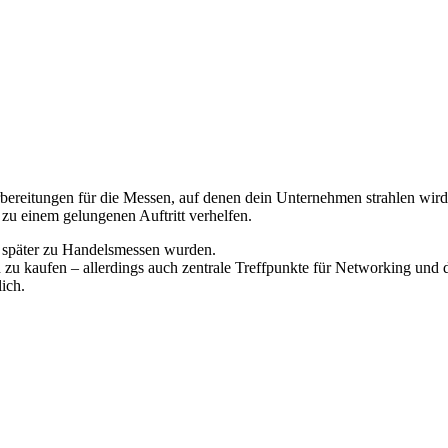
bereitungen für die Messen, auf denen dein Unternehmen strahlen wird.
 zu einem gelungenen Auftritt verhelfen.
e später zu Handelsmessen wurden.
zu kaufen – allerdings auch zentrale Treffpunkte für Networking und d
ich.