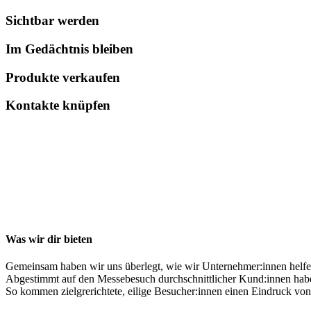
Sichtbar werden
Im Gedächtnis bleiben
Produkte verkaufen
Kontakte knüpfen
Was wir dir bieten
Gemeinsam haben wir uns überlegt, wie wir Unternehmer:innen helfen
Abgestimmt auf den Messebesuch durchschnittlicher Kund:innen haben 
So kommen zielgrerichtete, eilige Besucher:innen einen Eindruck vo