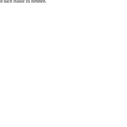
it nach Hause zu nehmen.