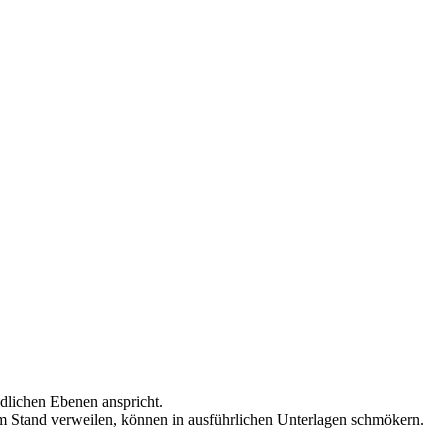
dlichen Ebenen anspricht.
m Stand verweilen, können in ausführlichen Unterlagen schmökern.