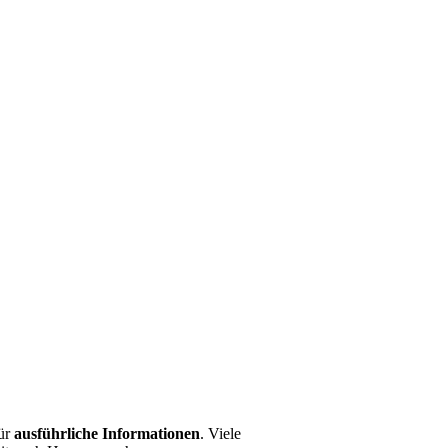
für
ausführliche Informationen
. Viele