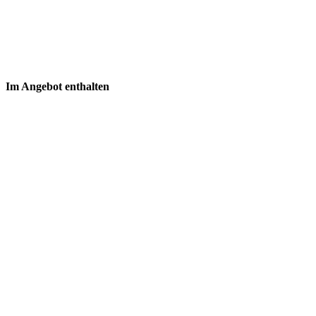
Im Angebot enthalten