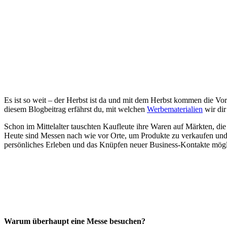
Es ist so weit – der Herbst ist da und mit dem Herbst kommen die Vor
diesem Blogbeitrag erfährst du, mit welchen
Werbematerialien
wir dir
Schon im Mittelalter tauschten Kaufleute ihre Waren auf Märkten, di
Heute sind Messen nach wie vor Orte, um Produkte zu verkaufen und 
persönliches Erleben und das Knüpfen neuer Business-Kontakte mögl
Warum überhaupt eine Messe besuchen?