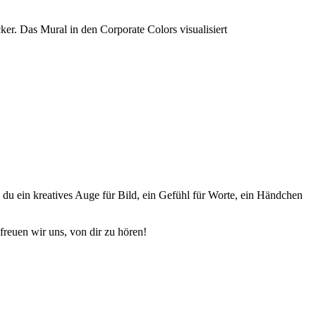
b du ein kreatives Auge für Bild, ein Gefühl für Worte, ein Händchen
reuen wir uns, von dir zu hören!