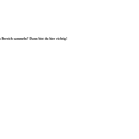
Bereich sammeln? Dann bist du hier richtig!