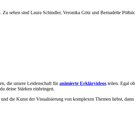
en, die unsere Leidenschaft für
animierte Erklärvideos
teilen. Egal o
du deine Stärken einbringen.
und die Kunst der Visualisierung von komplexen Themen liebst, dann f