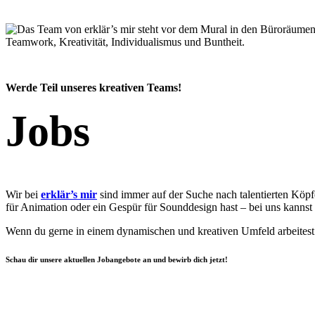
Werde Teil unseres kreativen Teams!
Jobs
Wir bei
erklär’s mir
sind immer auf der Suche nach talentierten Köpf
für Animation oder ein Gespür für Sounddesign hast – bei uns kannst 
Wenn du gerne in einem dynamischen und kreativen Umfeld arbeitest 
Schau dir unsere aktuellen Jobangebote an und bewirb dich jetzt!